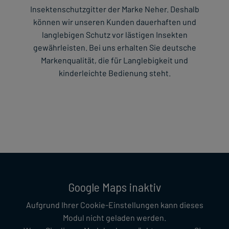
Insektenschutzgitter der Marke Neher. Deshalb
können wir unseren Kunden dauerhaften und
langlebigen Schutz vor lästigen Insekten
gewährleisten. Bei uns erhalten Sie deutsche
Markenqualität, die für Langlebigkeit und
kinderleichte Bedienung steht.
Google Maps inaktiv
Aufgrund Ihrer Cookie-Einstellungen kann dieses
Modul nicht geladen werden.