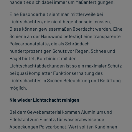
handelt es sich dabei immer um Maßanfertigungen.
Eine Besonderheit sieht man mittlerweile bei
Lichtschächten, die nicht begehbar sein müssen.
Diese können gewissermaßen überdacht werden. Eine
Schiene an der Hauswand befestigt eine transparente
Polycarbonatplatte, die als Schrägdach
hundertprozentigen Schutz vor Regen, Schnee und
Hagel bietet. Kombiniert mit den
Lichtschachtabdeckungen ist so ein maximaler Schutz
bei quasi kompletter Funktionserhaltung des
Lichtschachtes in Sachen Beleuchtung und Belüftung
möglich.
Nie wieder Lichtschacht reinigen
Bei dem Gewebematerial kommen Aluminium und
Edelstahl zum Einsatz, für wasserabweisende
Abdeckungen Polycarbonat. Wert sollten Kundinnen