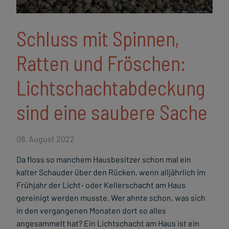
Schluss mit Spinnen,
Ratten und Fröschen:
Lichtschachtabdeckung
sind eine saubere Sache
08. August 2022
Da floss so manchem Hausbesitzer schon mal ein
kalter Schauder über den Rücken, wenn alljährlich im
Frühjahr der Licht- oder Kellerschacht am Haus
gereinigt werden musste. Wer ahnte schon, was sich
in den vergangenen Monaten dort so alles
angesammelt hat? Ein Lichtschacht am Haus ist ein