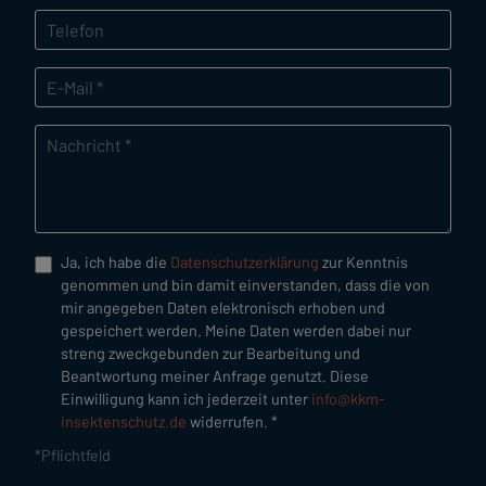
Ja, ich habe die
Datenschutzerklärung
zur Kenntnis
genommen und bin damit einverstanden, dass die von
mir angegeben Daten elektronisch erhoben und
gespeichert werden. Meine Daten werden dabei nur
streng zweckgebunden zur Bearbeitung und
Beantwortung meiner Anfrage genutzt. Diese
Einwilligung kann ich jederzeit unter
info@kkm-
insektenschutz.de
widerrufen. *
*Pflichtfeld