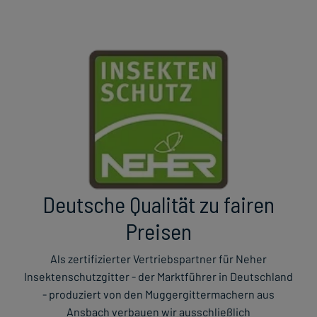
Deutsche Qualität zu fairen
Preisen
Als zertifizierter Vertriebspartner für Neher
Insektenschutzgitter - der Marktführer in Deutschland
- produziert von den Muggergittermachern aus
Ansbach verbauen wir ausschließlich