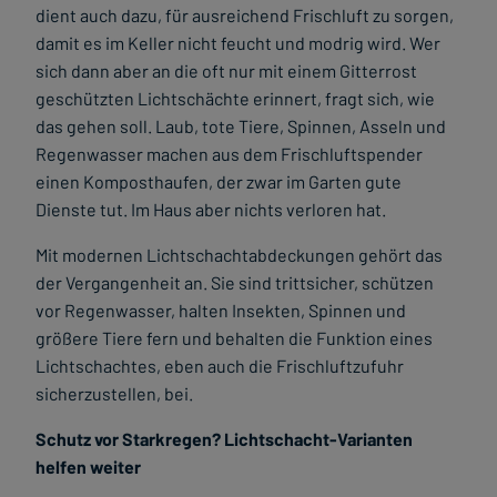
dient auch dazu, für ausreichend Frischluft zu sorgen,
damit es im Keller nicht feucht und modrig wird. Wer
sich dann aber an die oft nur mit einem Gitterrost
geschützten Lichtschächte erinnert, fragt sich, wie
das gehen soll. Laub, tote Tiere, Spinnen, Asseln und
Regenwasser machen aus dem Frischluftspender
einen Komposthaufen, der zwar im Garten gute
Dienste tut. Im Haus aber nichts verloren hat.
Mit modernen Lichtschachtabdeckungen gehört das
der Vergangenheit an. Sie sind trittsicher, schützen
vor Regenwasser, halten Insekten, Spinnen und
größere Tiere fern und behalten die Funktion eines
Lichtschachtes, eben auch die Frischluftzufuhr
sicherzustellen, bei.
Schutz vor Starkregen? Lichtschacht-Varianten
helfen weiter