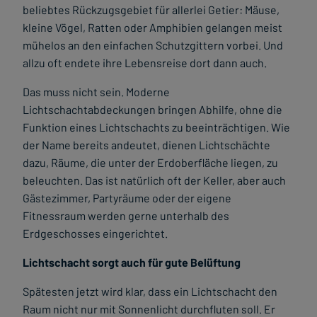
beliebtes Rückzugsgebiet für allerlei Getier: Mäuse,
kleine Vögel, Ratten oder Amphibien gelangen meist
mühelos an den einfachen Schutzgittern vorbei. Und
allzu oft endete ihre Lebensreise dort dann auch.
Das muss nicht sein. Moderne
Lichtschachtabdeckungen bringen Abhilfe, ohne die
Funktion eines Lichtschachts zu beeinträchtigen. Wie
der Name bereits andeutet, dienen Lichtschächte
dazu, Räume, die unter der Erdoberfläche liegen, zu
beleuchten. Das ist natürlich oft der Keller, aber auch
Gästezimmer, Partyräume oder der eigene
Fitnessraum werden gerne unterhalb des
Erdgeschosses eingerichtet.
Lichtschacht sorgt auch für gute Belüftung
Spätesten jetzt wird klar, dass ein Lichtschacht den
Raum nicht nur mit Sonnenlicht durchfluten soll. Er