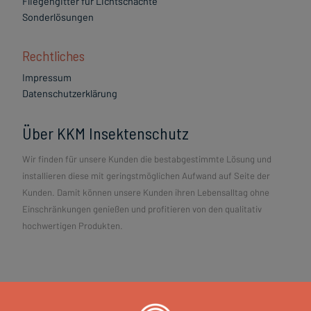
Fliegengitter für Lichtschächte
Sonderlösungen
Rechtliches
Impressum
Datenschutzerklärung
Über KKM Insektenschutz
Wir finden für unsere Kunden die bestabgestimmte Lösung und
installieren diese mit geringstmöglichen Aufwand auf Seite der
Kunden. Damit können unsere Kunden ihren Lebensalltag ohne
Einschränkungen genießen und profitieren von den qualitativ
hochwertigen Produkten.