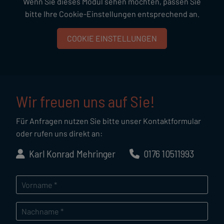
Wenn Sie dieses Modul sehen möchten, passen Sie
bitte Ihre Cookie-Einstellungen entsprechend an.
COOKIE EINSTELLUNGEN
Wir freuen uns auf Sie!
Für Anfragen nutzen Sie bitte unser Kontaktformular
oder rufen uns direkt an:
Karl Konrad Mehringer
0176 10511993