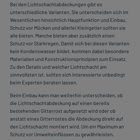
Bei den Lichtschachtabdeckungen gibt es
unterschiedliche Varianten. Sie unterscheiden sich im
Wesentlichen hinsichtlich Hauptfunktion und Einbau.
Schutz vor Mücken und allerlei Kleingetier sollten sie
alle bieten. Manche bieten aber zusätzlich einen
Schutz vor Starkregen. Damit sich bei diesen Varianten
kein Kondenswasser bildet, kommen dabei besondere
Materialien und Konstruktionsprinzipien zum Einsatz.
Zu den Details und welcher Lichtschacht am
sinnvollsten ist, sollten sich Interessierte unbedingt
beim Experten beraten lassen.
Beim Einbau kann man weiterhin unterscheiden, ob
die Lichtschachtabdeckung auf einen bereits
bestehenden Gitterrost aufgesetzt wird oder ob
anstatt eines Gitterrostes die Abdeckung direkt auf
den Lichtschacht montiert wird. Um ein Maximum an
Schutz vor Umwelteinflüssen zu gewährleisten,