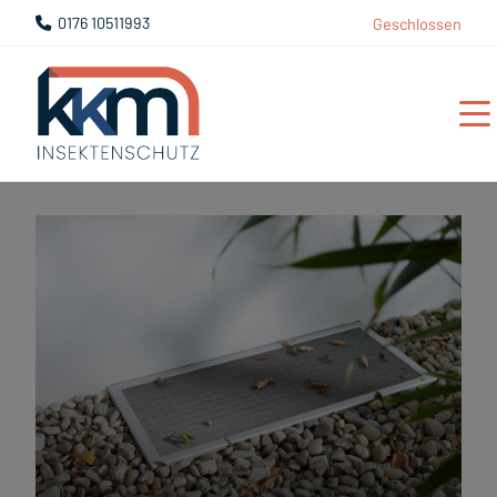
0176 10511993
Geschlossen