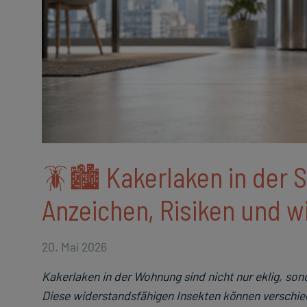
🪳🏙️ Kakerlaken in der
Anzeichen, Risiken und 
20. Mai 2026
Kakerlaken in der Wohnung sind nicht nur eklig, son
Diese widerstandsfähigen Insekten können verschi