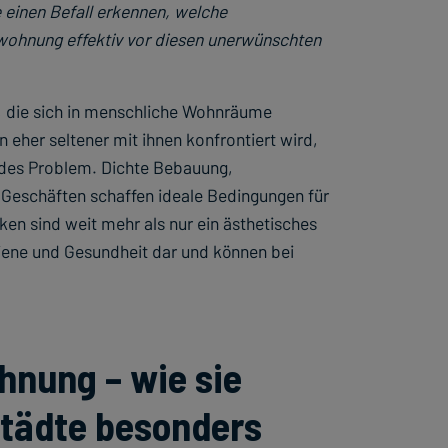
e einen Befall erkennen, welche
twohnung effektiv vor diesen unerwünschten
, die sich in menschliche Wohnräume
 eher seltener mit ihnen konfrontiert wird,
ndes Problem. Dichte Bebauung,
Geschäften schaffen ideale Bedingungen für
en sind weit mehr als nur ein ästhetisches
giene und Gesundheit dar und können bei
hnung – wie sie
tädte besonders