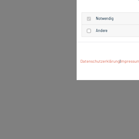
Notwendig
Andere
Datenschutzerklärung
|
Impressu