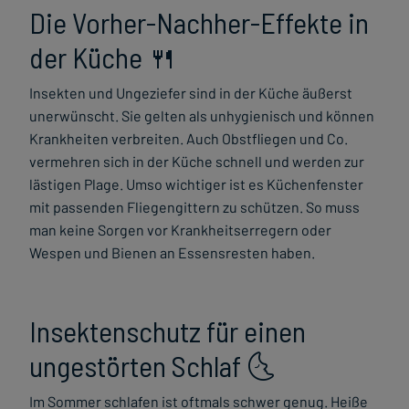
Die Vorher-Nachher-Effekte in
der Küche 🍴
Insekten und Ungeziefer sind in der Küche äußerst
unerwünscht. Sie gelten als unhygienisch und können
Krankheiten verbreiten. Auch Obstfliegen und Co.
vermehren sich in der Küche schnell und werden zur
lästigen Plage. Umso wichtiger ist es Küchenfenster
mit passenden Fliegengittern zu schützen. So muss
man keine Sorgen vor Krankheitserregern oder
Wespen und Bienen an Essensresten haben.
Insektenschutz für einen
ungestörten Schlaf 🌜
Im Sommer schlafen ist oftmals schwer genug. Heiße