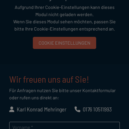
Aufgrund Ihrer Cookie-Einstellungen kann dieses
Modul nicht geladen werden.
Wenn Sie dieses Modul sehen möchten, passen Sie
bitte Ihre Cookie-Einstellungen entsprechend an.
COOKIE EINSTELLUNGEN
Wir freuen uns auf Sie!
Für Anfragen nutzen Sie bitte unser Kontaktformular
oder rufen uns direkt an:
Karl Konrad Mehringer
0176 10511993