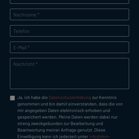
Ja, ich habe die
Datenschutzerklärung
zur Kenntnis
genommen und bin damit einverstanden, dass die von
mir angegeben Daten elektronisch erhoben und
gespeichert werden. Meine Daten werden dabei nur
streng zweckgebunden zur Bearbeitung und
Beantwortung meiner Anfrage genutzt. Diese
Einwilligung kann ich jederzeit unter
info@kkm-