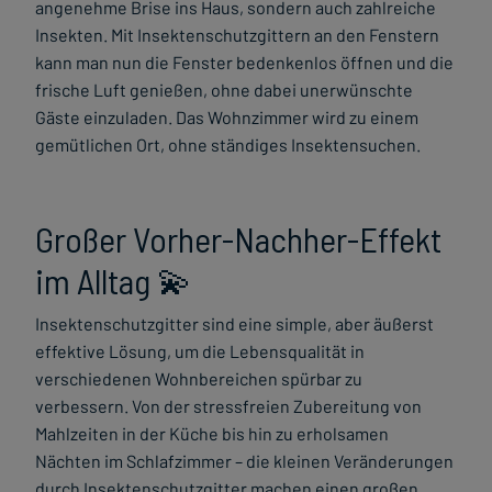
angenehme Brise ins Haus, sondern auch zahlreiche
Insekten. Mit Insektenschutzgittern an den Fenstern
kann man nun die Fenster bedenkenlos öffnen und die
frische Luft genießen, ohne dabei unerwünschte
Gäste einzuladen. Das Wohnzimmer wird zu einem
gemütlichen Ort, ohne ständiges Insektensuchen.
Großer Vorher-Nachher-Effekt
im Alltag 💫
Insektenschutzgitter sind eine simple, aber äußerst
effektive Lösung, um die Lebensqualität in
verschiedenen Wohnbereichen spürbar zu
verbessern. Von der stressfreien Zubereitung von
Mahlzeiten in der Küche bis hin zu erholsamen
Nächten im Schlafzimmer – die kleinen Veränderungen
durch Insektenschutzgitter machen einen großen