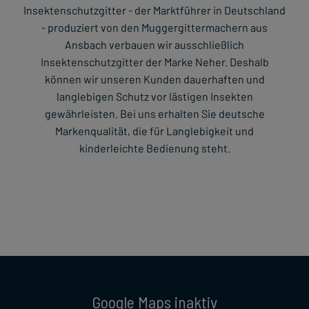
Insektenschutzgitter - der Marktführer in Deutschland
- produziert von den Muggergittermachern aus
Ansbach verbauen wir ausschließlich
Insektenschutzgitter der Marke Neher. Deshalb
können wir unseren Kunden dauerhaften und
langlebigen Schutz vor lästigen Insekten
gewährleisten. Bei uns erhalten Sie deutsche
Markenqualität, die für Langlebigkeit und
kinderleichte Bedienung steht.
Google Maps inaktiv