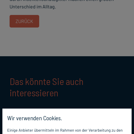
Unterschied im Alltag.
ZURÜCK
Das könnte Sie auch
interessieren
Wir verwenden Cookies.
Einige Anbieter übermitteln im Rahmen von der Verarbeitung zu den