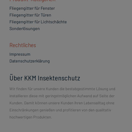
Fliegengitter für Fenster
Fliegengitter für Türen
Fliegengitter für Lichtschächte
Sonderlösungen
Rechtliches
Impressum
Datenschutzerklärung
Über KKM Insektenschutz
Wir finden für unsere Kunden die bestabgestimmte Lösung und
installieren diese mit geringstmöglichen Aufwand auf Seite der
Kunden. Damit können unsere Kunden ihren Lebensalltag ohne
Einschränkungen genießen und profitieren von den qualitativ
hochwertigen Produkten.