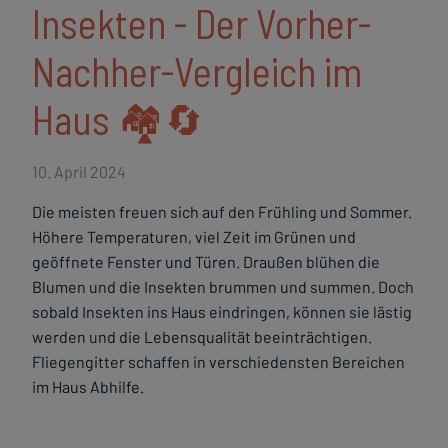
Insekten - Der Vorher-
Nachher-Vergleich im
Haus 🏘️🔄
10. April 2024
Die meisten freuen sich auf den Frühling und Sommer.
Höhere Temperaturen, viel Zeit im Grünen und
geöffnete Fenster und Türen. Draußen blühen die
Blumen und die Insekten brummen und summen. Doch
sobald Insekten ins Haus eindringen, können sie lästig
werden und die Lebensqualität beeinträchtigen.
Fliegengitter schaffen in verschiedensten Bereichen
im Haus Abhilfe.