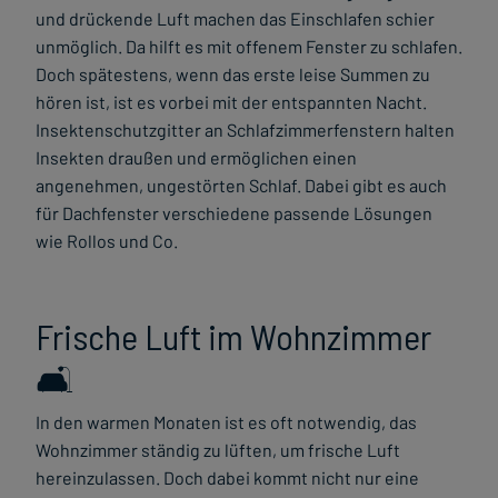
und drückende Luft machen das Einschlafen schier
unmöglich. Da hilft es mit offenem Fenster zu schlafen.
Doch spätestens, wenn das erste leise Summen zu
hören ist, ist es vorbei mit der entspannten Nacht.
Insektenschutzgitter an Schlafzimmerfenstern halten
Insekten draußen und ermöglichen einen
angenehmen, ungestörten Schlaf. Dabei gibt es auch
für Dachfenster verschiedene passende Lösungen
wie Rollos und Co.
Frische Luft im Wohnzimmer
🛋️
In den warmen Monaten ist es oft notwendig, das
Wohnzimmer ständig zu lüften, um frische Luft
hereinzulassen. Doch dabei kommt nicht nur eine