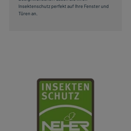
Insektenschutz perfekt auf Ihre Fenster und
Türen an.