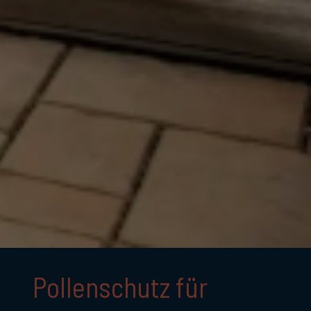
Pollenschutz für