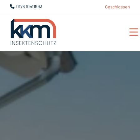
0176 10511993
Geschlossen