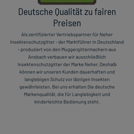
Deutsche Qualität zu fairen
Preisen
Als zertifizierter Vertriebspartner für Neher
Insektenschutzgitter - der Marktführer in Deutschland
- produziert von den Muggergittermachern aus
Ansbach verbauen wir ausschließlich
Insektenschutzgitter der Marke Neher. Deshalb
können wir unseren Kunden dauerhaften und
langlebigen Schutz vor lästigen Insekten
gewährleisten. Bei uns erhalten Sie deutsche
Markenqualität, die für Langlebigkeit und
kinderleichte Bedienung steht.