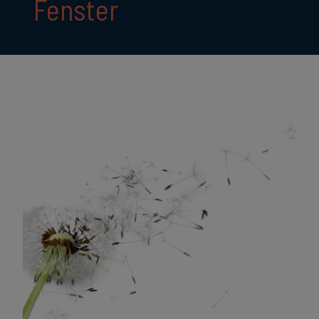
Fenster