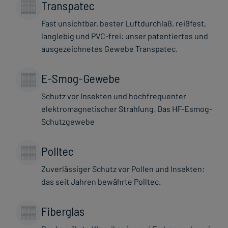
Transpatec
Fast unsichtbar, bester Luftdurchlaß, reißfest,
langlebig und PVC-frei: unser patentiertes und
ausgezeichnetes Gewebe Transpatec.
E-Smog-Gewebe
Schutz vor Insekten und hochfrequenter
elektromagnetischer Strahlung. Das HF-Esmog-
Schutzgewebe
Polltec
Zuverlässiger Schutz vor Pollen und Insekten:
das seit Jahren bewährte Polltec.
Fiberglas