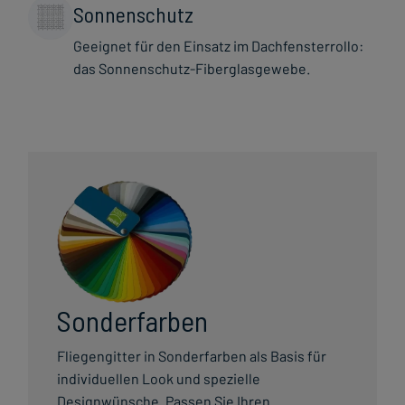
Sonnenschutz
Geeignet für den Einsatz im Dachfensterrollo:
das Sonnenschutz-Fiberglasgewebe.
Sonderfarben
Fliegengitter in Sonderfarben als Basis für
individuellen Look und spezielle
Designwünsche. Passen Sie Ihren